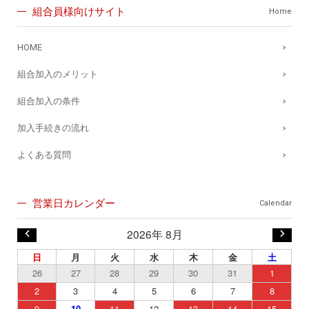
組合員様向けサイト
Home
HOME
組合加入のメリット
組合加入の条件
加入手続きの流れ
よくある質問
営業日カレンダー
Calendar
2026年 8月
日
月
火
水
木
金
土
26
27
28
29
30
31
1
2
3
4
5
6
7
8
9
10
11
12
13
14
15