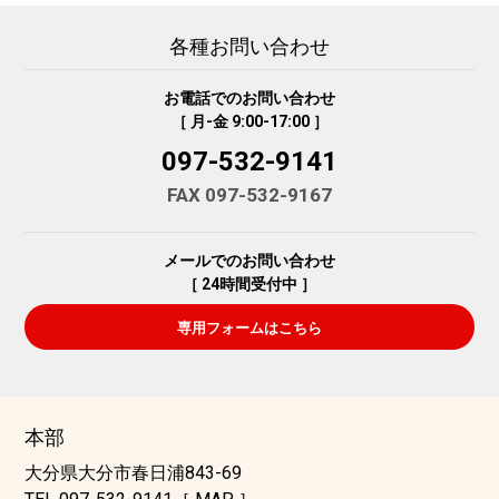
各種お問い合わせ
お電話でのお問い合わせ
［ 月-金 9:00-17:00 ］
097-532-9141
FAX 097-532-9167
メールでのお問い合わせ
［ 24時間受付中 ］
専用フォームはこちら
本部
大分県大分市春日浦843-69