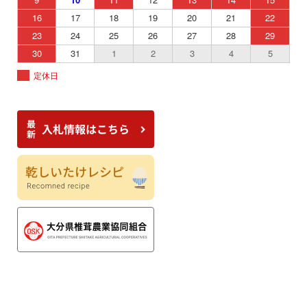
16
17
18
19
20
21
22
23
24
25
26
27
28
29
30
31
1
2
3
4
5
定休日