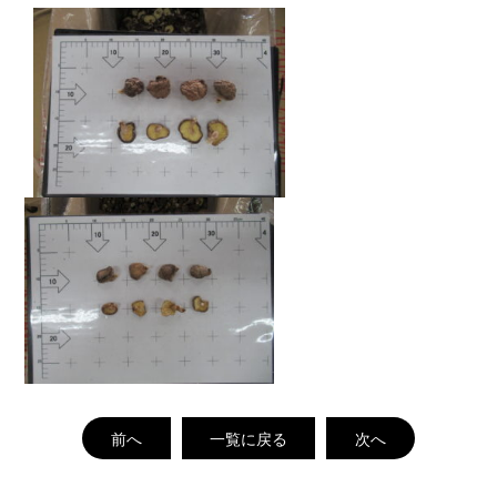
前へ
一覧に戻る
次へ