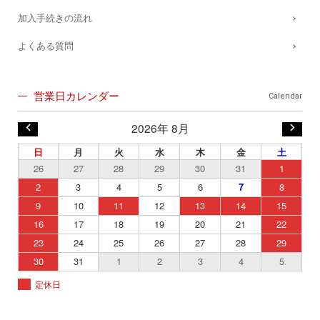
加入手続きの流れ
よくある質問
営業日カレンダー
Calendar
2026年 8月
日
月
火
水
木
金
土
26
27
28
29
30
31
1
2
3
4
5
6
7
8
9
10
11
12
13
14
15
16
17
18
19
20
21
22
23
24
25
26
27
28
29
30
31
1
2
3
4
5
定休日