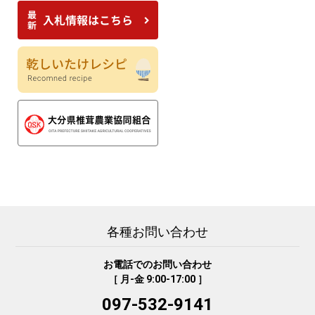
各種お問い合わせ
お電話でのお問い合わせ
［ 月-金 9:00-17:00 ］
097-532-9141