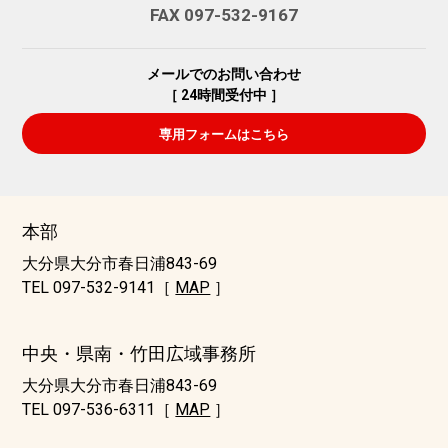
FAX 097-532-9167
メールでのお問い合わせ
［ 24時間受付中 ］
専用フォームはこちら
本部
大分県大分市春日浦843-69
TEL 097-532-9141［
MAP
］
中央・県南・竹田広域事務所
大分県大分市春日浦843-69
TEL 097-536-6311［
MAP
］