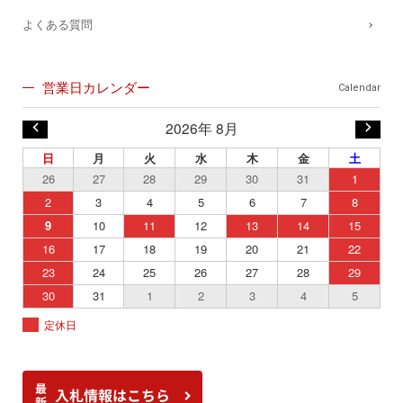
よくある質問
営業日カレンダー
Calendar
2026年 8月
日
月
火
水
木
金
土
26
27
28
29
30
31
1
2
3
4
5
6
7
8
9
10
11
12
13
14
15
16
17
18
19
20
21
22
23
24
25
26
27
28
29
30
31
1
2
3
4
5
定休日