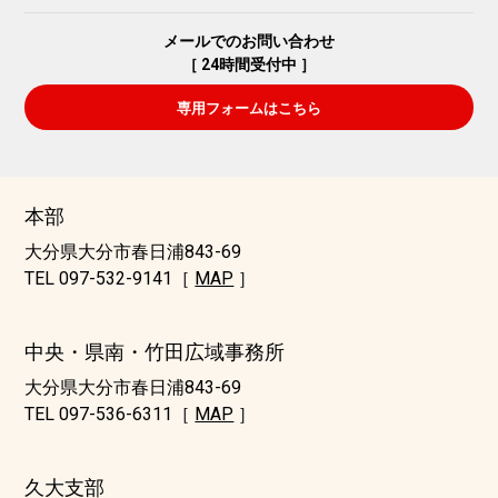
メールでのお問い合わせ
［ 24時間受付中 ］
専用フォームはこちら
本部
大分県大分市春日浦843-69
TEL 097-532-9141［
MAP
］
中央・県南・竹田広域事務所
大分県大分市春日浦843-69
TEL 097-536-6311［
MAP
］
久大支部