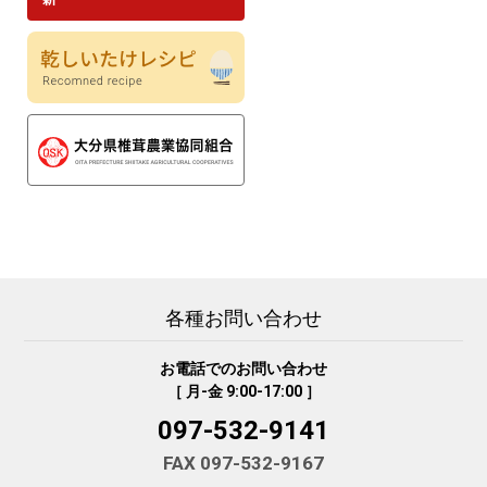
各種お問い合わせ
お電話でのお問い合わせ
［ 月-金 9:00-17:00 ］
097-532-9141
FAX 097-532-9167