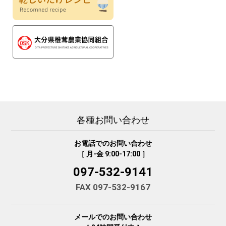
各種お問い合わせ
お電話でのお問い合わせ
［ 月-金 9:00-17:00 ］
097-532-9141
FAX 097-532-9167
メールでのお問い合わせ