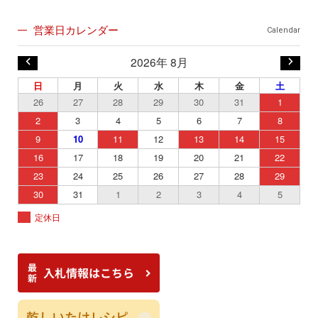
営業日カレンダー
Calendar
2026年 8月
日
月
火
水
木
金
土
26
27
28
29
30
31
1
2
3
4
5
6
7
8
9
10
11
12
13
14
15
16
17
18
19
20
21
22
23
24
25
26
27
28
29
30
31
1
2
3
4
5
定休日