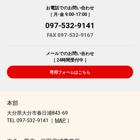
お電話でのお問い合わせ
［ 月-金 9:00-17:00 ］
097-532-9141
FAX 097-532-9167
メールでのお問い合わせ
［ 24時間受付中 ］
専用フォームはこちら
本部
大分県大分市春日浦843-69
TEL 097-532-9141［
MAP
］