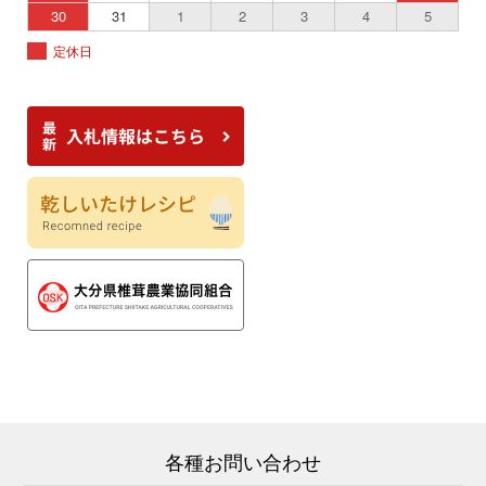
30
31
1
2
3
4
5
定休日
各種お問い合わせ