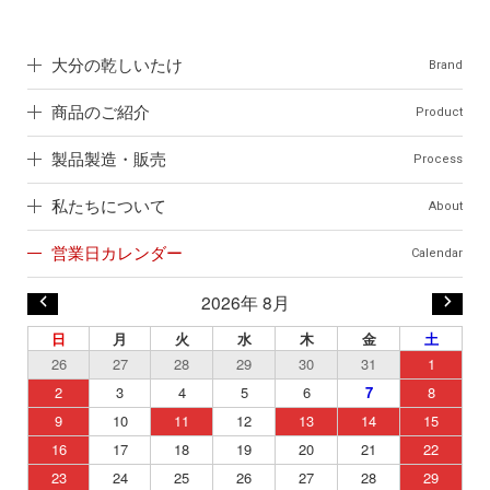
大分の乾しいたけ
Brand
商品のご紹介
Product
製品製造・販売
Process
私たちについて
About
営業日カレンダー
Calendar
2026年 8月
日
月
火
水
木
金
土
26
27
28
29
30
31
1
2
3
4
5
6
7
8
9
10
11
12
13
14
15
16
17
18
19
20
21
22
23
24
25
26
27
28
29