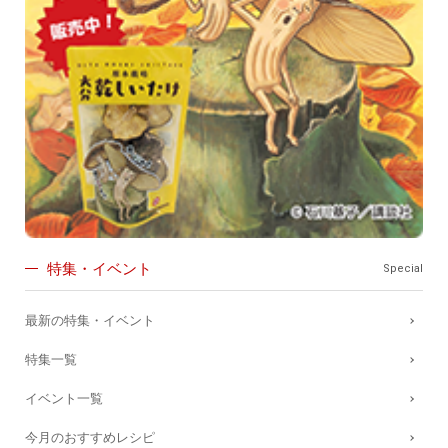
特集・イベント
Special
最新の特集・イベント
特集一覧
イベント一覧
今月のおすすめレシピ