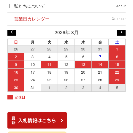
私たちについて
About
営業日カレンダー
Calendar
2026年 8月
日
月
火
水
木
金
土
26
27
28
29
30
31
1
2
3
4
5
6
7
8
9
10
11
12
13
14
15
16
17
18
19
20
21
22
23
24
25
26
27
28
29
30
31
1
2
3
4
5
定休日