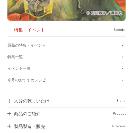
特集・イベント
Special
最新の特集・イベント
特集一覧
イベント一覧
今月のおすすめレシピ
大分の乾しいたけ
Brand
商品のご紹介
Product
製品製造・販売
Process