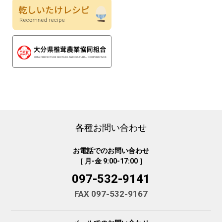
各種お問い合わせ
お電話でのお問い合わせ
［ 月-金 9:00-17:00 ］
097-532-9141
FAX 097-532-9167