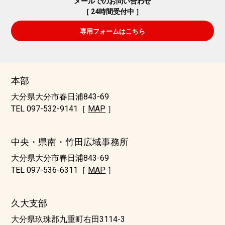
メールでのお問い合わせ
［ 24時間受付中 ］
専用フォームはこちら
本部
大分県大分市春日浦843-69
TEL 097-532-9141［
MAP
］
中央・県南・竹田広域事務所
大分県大分市春日浦843-69
TEL 097-536-6311［
MAP
］
久大支部
大分県玖珠郡九重町右田3114-3