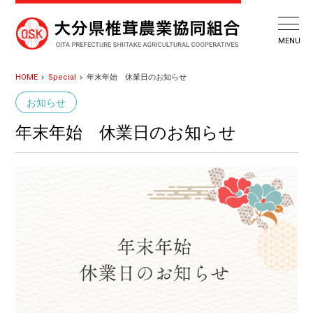
HOME
Special
年末年始 休業日のお知らせ
お知らせ
年末年始 休業日のお知らせ