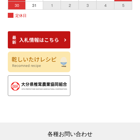
30
31
1
2
3
4
5
定休日
各種お問い合わせ