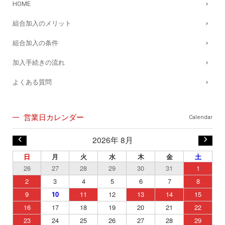
HOME
組合加入のメリット
組合加入の条件
加入手続きの流れ
よくある質問
営業日カレンダー
Calendar
2026年 8月
日
月
火
水
木
金
土
26
27
28
29
30
31
1
2
3
4
5
6
7
8
9
10
11
12
13
14
15
16
17
18
19
20
21
22
23
24
25
26
27
28
29