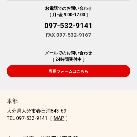
お電話でのお問い合わせ
［ 月-金 9:00-17:00 ］
097-532-9141
FAX 097-532-9167
メールでのお問い合わせ
［ 24時間受付中 ］
専用フォームはこちら
本部
大分県大分市春日浦843-69
TEL 097-532-9141［
MAP
］