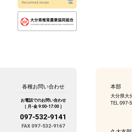
各種お問い合わせ
本部
大分県大分
お電話でのお問い合わせ
TEL 097-
［ 月-金 9:00-17:00 ］
097-532-9141
FAX 097-532-9167
久大支部