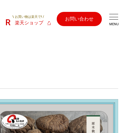
\ お買い物は楽天で! /
お問い合わせ
楽天ショップ