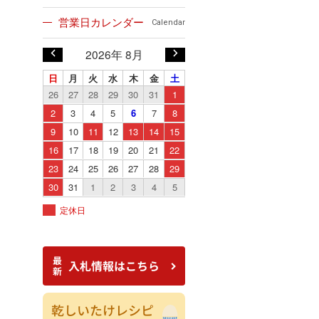
営業日カレンダー
Calendar
2026年 8月
日
月
火
水
木
金
土
26
27
28
29
30
31
1
2
3
4
5
6
7
8
9
10
11
12
13
14
15
16
17
18
19
20
21
22
23
24
25
26
27
28
29
30
31
1
2
3
4
5
定休日