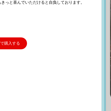
もきっと喜んでいただけると自負しております。
プで購入する