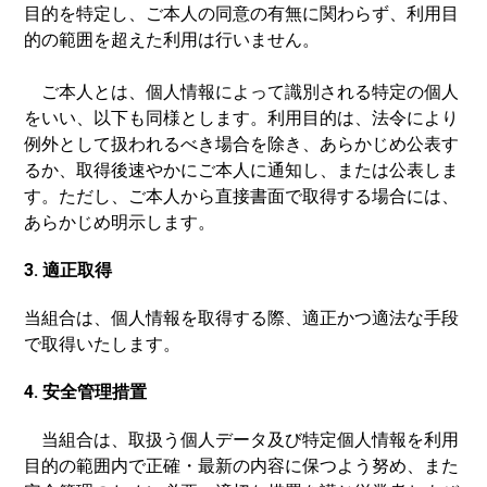
目的を特定し、ご本人の同意の有無に関わらず、利用目
的の範囲を超えた利用は行いません。
ご本人とは、個人情報によって識別される特定の個人
をいい、以下も同様とします。利用目的は、法令により
例外として扱われるべき場合を除き、あらかじめ公表す
るか、取得後速やかにご本人に通知し、または公表しま
す。ただし、ご本人から直接書面で取得する場合には、
あらかじめ明示します。
3. 適正取得
当組合は、個人情報を取得する際、適正かつ適法な手段
で取得いたします。
4. 安全管理措置
当組合は、取扱う個人データ及び特定個人情報を利用
目的の範囲内で正確・最新の内容に保つよう努め、また