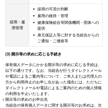
採用の可否の判断
雇用の維持・管理
採用・雇
健康保険組合等関係機関・団体への
用管理
提供
身元保証人等に対する当組合からの
ご通知・ご連絡等
(3) 開示等の求めに応じる手続き
保有個人データにかかる開示等の求めに応じる手続は、
以下の通りです。なお、当組合が行うダイレクトメール
や電話によるご案内等について、ご本人または代理人の
方から利用停止のお申し出があった場合には、ただちに
ダイレクトメールや電話によるご案内のための個人情報
の利用を中止いたします。
開示等の求めのお申出先
当組合の保有個人データに関する開示等のお求めは、次