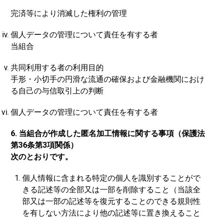
完済等により消滅した権利の管理
個人データの管理について責任を有する者
当組合
共同利用する者の利用目的
手形・小切手の円滑な流通の確保および金融機関におけ
る自己の与信取引上の判断
個人データの管理について責任を有する者
6. 当組合が作成した匿名加工情報に関する事項（保護法
第36条第3項関係）
次のとおりです。
個人情報に含まれる特定の個人を識別することがで
きる記述等の全部又は一部を削除すること（当該全
部又は一部の記述等を復元することのできる規則性
を有しない方法により他の記述等に置き換えること