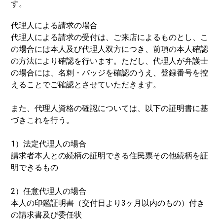
す。
代理人による請求の場合
代理人による請求の受付は、ご来店によるものとし、こ
の場合には本人及び代理人双方につき、前項の本人確認
の方法により確認を行います。ただし、代理人が弁護士
の場合には、名刺・バッジを確認のうえ、登録番号を控
えることでご確認とさせていただきます。
また、代理人資格の確認については、以下の証明書に基
づきこれを行う。
1）法定代理人の場合
請求者本人との続柄の証明できる住民票その他続柄を証
明できるもの
2）任意代理人の場合
本人の印鑑証明書（交付日より3ヶ月以内のもの）付き
の請求書及び委任状