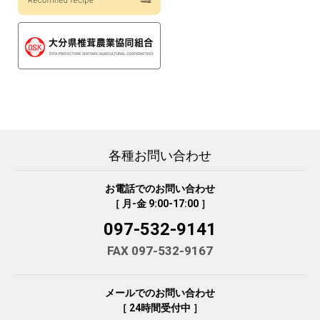
各種お問い合わせ
お電話でのお問い合わせ
［ 月-金 9:00-17:00 ］
097-532-9141
FAX 097-532-9167
メールでのお問い合わせ
［ 24時間受付中 ］