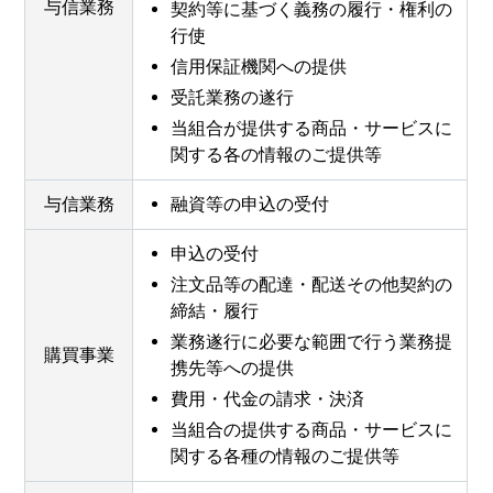
与信業務
契約等に基づく義務の履行・権利の
行使
信用保証機関への提供
受託業務の遂行
当組合が提供する商品・サービスに
関する各の情報のご提供等
与信業務
融資等の申込の受付
申込の受付
注文品等の配達・配送その他契約の
締結・履行
業務遂行に必要な範囲で行う業務提
購買事業
携先等への提供
費用・代金の請求・決済
当組合の提供する商品・サービスに
関する各種の情報のご提供等