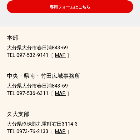
専用フォームはこちら
本部
大分県大分市春日浦843-69
TEL 097-532-9141［
MAP
］
中央・県南・竹田広域事務所
大分県大分市春日浦843-69
TEL 097-536-6311［
MAP
］
久大支部
大分県玖珠郡九重町右田3114-3
TEL 0973-76-2133［
MAP
］