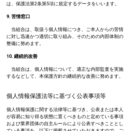
は、保護法第2条第5項に規定するデータをいいます。
9. 苦情窓口
当組合は、取扱う個人情報につき、ご本人からの苦情
に対し迅速かつ適切に取り組み、そのための内部体制の
整備に努めます。
10. 継続的改善
当組合は、個人情報について、適正な内部監査を実施
するなどして、本保護方針の継続的な改善に努めます。
個人情報保護法等に基づく公表事項等
個人情報保護に関する法律等に基づき、公表または本人
が容易に知り得る状態に置くべきものと定めている事項
および業界団体の自主ルールにより公表すべきこととし
ている事項を、以下に掲載させていただきますので、ご