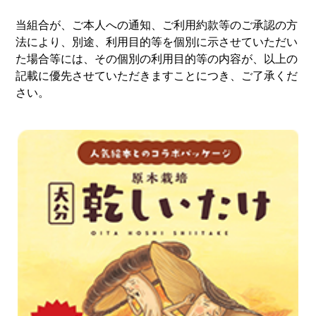
当組合が、ご本人への通知、ご利用約款等のご承認の方
法により、別途、利用目的等を個別に示させていただい
た場合等には、その個別の利用目的等の内容が、以上の
記載に優先させていただきますことにつき、ご了承くだ
さい。