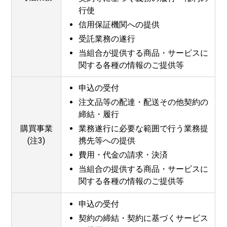
行使
信用保証機関への提供
受託業務の遂行
当組合が提供する商品・サービスに
関する各種の情報のご提供等
申込の受付
注文品等の配達・配送その他契約の
締結・履行
購買事業
業務遂行に必要な範囲で行う業務提
(注3)
携先等への提供
費用・代金の請求・決済
当組合の提供する商品・サービスに
関する各種の情報のご提供等
申込の受付
契約の締結・契約に基づくサービス