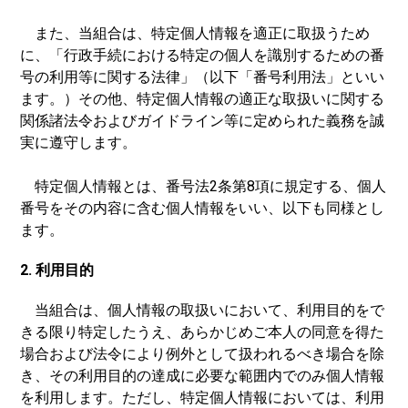
また、当組合は、特定個人情報を適正に取扱うため
に、「行政手続における特定の個人を識別するための番
号の利用等に関する法律」（以下「番号利用法」といい
ます。）その他、特定個人情報の適正な取扱いに関する
関係諸法令およびガイドライン等に定められた義務を誠
実に遵守します。
特定個人情報とは、番号法2条第8項に規定する、個人
番号をその内容に含む個人情報をいい、以下も同様とし
ます。
2. 利用目的
当組合は、個人情報の取扱いにおいて、利用目的をで
きる限り特定したうえ、あらかじめご本人の同意を得た
場合および法令により例外として扱われるべき場合を除
き、その利用目的の達成に必要な範囲内でのみ個人情報
を利用します。ただし、特定個人情報においては、利用