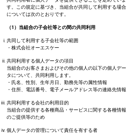
す。この規定に基づき、当組合が共同して利用する場合
については次のとおりです。
（1）当組合の子会社等との間の共同利用
共同して利用する子会社等の範囲
・株式会社オーエスケー
共同利用する個人データの項目
当組合のお客さまおよびその他の個人の以下の個人デー
タについて、共同利用します。
・氏名、性別、生年月日、勤務先等の属性情報
・住所、電話番号、電子メールアドレス等の連絡先情報
共同利用する会社の利用目的
当組合の提供する各種商品・サービスに関する各種情報
のご提供等のため
個人データの管理について責任を有する者