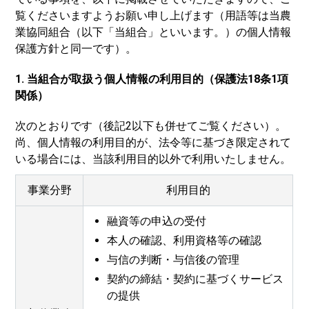
覧くださいますようお願い申し上げます（用語等は当農
業協同組合（以下「当組合」といいます。）の個人情報
保護方針と同一です）。
1. 当組合が取扱う個人情報の利用目的（保護法18条1項
関係）
次のとおりです（後記2以下も併せてご覧ください）。
尚、個人情報の利用目的が、法令等に基づき限定されて
いる場合には、当該利用目的以外で利用いたしません。
事業分野
利用目的
融資等の申込の受付
本人の確認、利用資格等の確認
与信の判断・与信後の管理
契約の締結・契約に基づくサービス
の提供