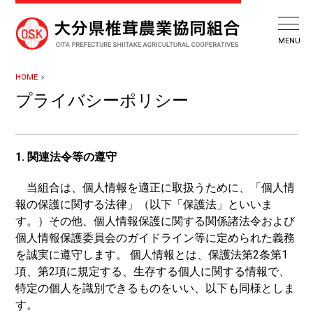
HOME
プライバシーポリシー
1. 関連法令等の遵守
当組合は、個人情報を適正に取扱うために、「個人情
報の保護に関する法律」（以下「保護法」といいま
す。）その他、個人情報保護に関する関係諸法令および
個人情報保護委員会のガイドライン等に定められた義務
を誠実に遵守します。 個人情報とは、保護法第2条第1
項、第2項に規定する、生存する個人に関する情報で、
特定の個人を識別できるものをいい、以下も同様としま
す。