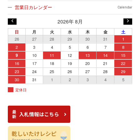
営業日カレンダー
Calendar
2026年 8月
日
月
火
水
木
金
土
26
27
28
29
30
31
1
2
3
4
5
6
7
8
9
10
11
12
13
14
15
16
17
18
19
20
21
22
23
24
25
26
27
28
29
30
31
1
2
3
4
5
定休日