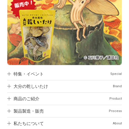
特集・イベント
Special
大分の乾しいたけ
Brand
商品のご紹介
Product
製品製造・販売
Process
私たちについて
About