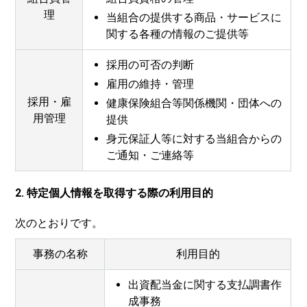
理
当組合の提供する商品・サービスに
関する各種の情報のご提供等
採用の可否の判断
雇用の維持・管理
採用・雇
健康保険組合等関係機関・団体への
用管理
提供
身元保証人等に対する当組合からの
ご通知・ご連絡等
2. 特定個人情報を取得する際の利用目的
次のとおりです。
事務の名称
利用目的
出資配当金に関する支払調書作
成事務