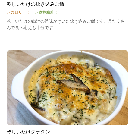
乾しいたけの炊き込みご飯
△カロリー：
△食物繊維：
乾しいたけの出汁の旨味がきいた炊き込みご飯です。具だくさ
んで食べ応えも十分です！
乾しいたけグラタン