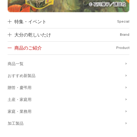
特集・イベント
Special
大分の乾しいたけ
Brand
商品のご紹介
Product
商品一覧
おすすめ新製品
贈答・慶弔用
土産・家庭用
家庭・業務用
加工製品