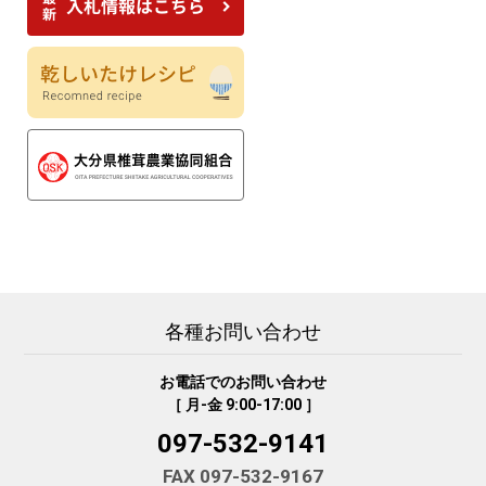
各種お問い合わせ
お電話でのお問い合わせ
［ 月-金 9:00-17:00 ］
097-532-9141
FAX 097-532-9167