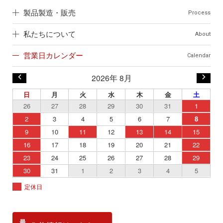
製品製造・販売
Process
私たちについて
About
営業日カレンダー
Calendar
2026年 8月
日
月
火
水
木
金
土
26
27
28
29
30
31
1
2
3
4
5
6
7
8
9
10
11
12
13
14
15
16
17
18
19
20
21
22
23
24
25
26
27
28
29
30
31
1
2
3
4
5
定休日