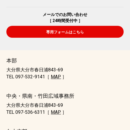
メールでのお問い合わせ
［ 24時間受付中 ］
専用フォームはこちら
本部
大分県大分市春日浦843-69
TEL 097-532-9141［
MAP
］
中央・県南・竹田広域事務所
大分県大分市春日浦843-69
TEL 097-536-6311［
MAP
］