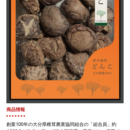
商品情報
創業100年の大分県椎茸農業協同組合の「組合員」約