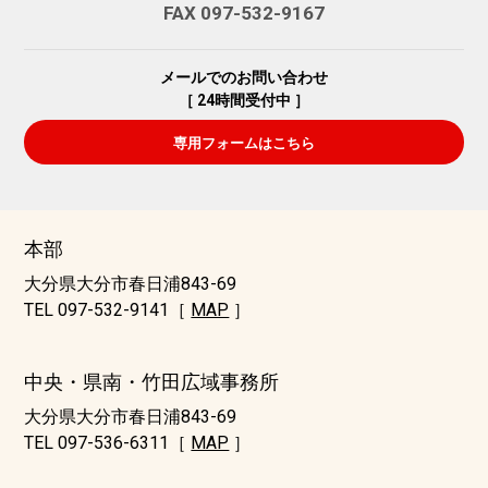
FAX 097-532-9167
メールでのお問い合わせ
［ 24時間受付中 ］
専用フォームはこちら
本部
大分県大分市春日浦843-69
TEL 097-532-9141［
MAP
］
中央・県南・竹田広域事務所
大分県大分市春日浦843-69
TEL 097-536-6311［
MAP
］