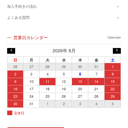
加入手続きの流れ
よくある質問
営業日カレンダー
Calendar
2026年 8月
日
月
火
水
木
金
土
26
27
28
29
30
31
1
2
3
4
5
6
7
8
9
10
11
12
13
14
15
16
17
18
19
20
21
22
23
24
25
26
27
28
29
30
31
1
2
3
4
5
定休日