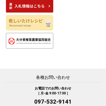
各種お問い合わせ
お電話でのお問い合わせ
［ 月-金 9:00-17:00 ］
097-532-9141